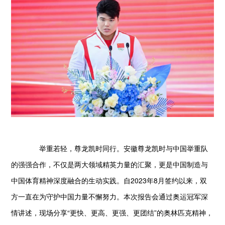
举重若轻，尊龙凯时同行。安徽尊龙凯时与中国举重队
的强强合作，不仅是两大领域精英力量的汇聚，更是中国制造与
中国体育精神深度融合的生动实践。自2023年8月签约以来，双
方一直在为守护中国力量不懈努力。本次报告会通过奥运冠军深
情讲述，现场分享“更快、更高、更强、更团结”的奥林匹克精神，