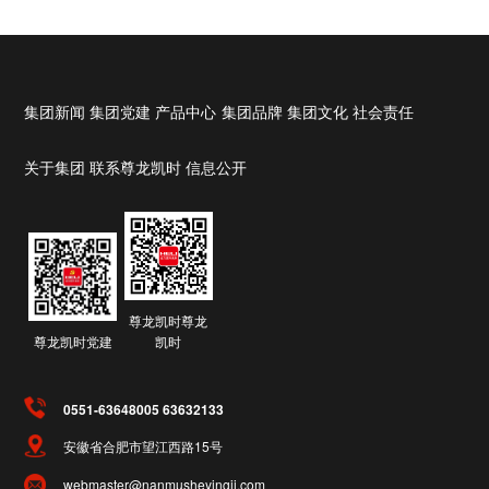
集团新闻
集团党建
产品中心
集团品牌
集团文化
社会责任
关于集团
联系尊龙凯时
信息公开
尊龙凯时尊龙
尊龙凯时党建
凯时
0551-63648005 63632133
安徽省合肥市望江西路15号
webmaster@nanmusheyingji.com