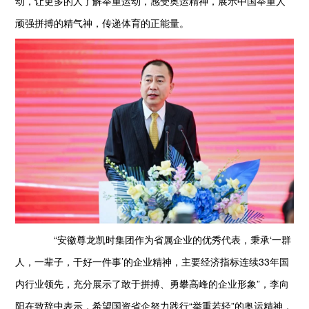
动，让更多的人了解举重运动，感受奥运精神，展示中国举重人
顽强拼搏的精气神，传递体育的正能量。
“安徽尊龙凯时集团作为省属企业的优秀代表，秉承‘一群
人，一辈子，干好一件事’的企业精神，主要经济指标连续33年国
内行业领先，充分展示了敢于拼搏、勇攀高峰的企业形象”，李向
阳在致辞中表示，希望国资省企努力践行“举重若轻”的奥运精神，